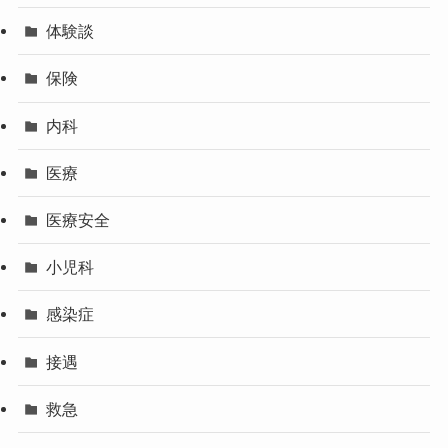
体験談
保険
内科
医療
医療安全
小児科
感染症
接遇
救急