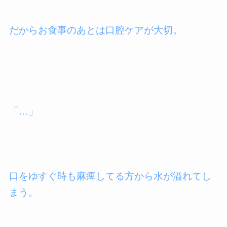
だからお食事のあとは口腔ケアが大切。
「…」
口をゆすぐ時も麻痺してる方から水が溢れてし
まう。