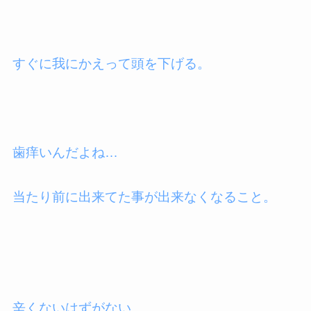
すぐに我にかえって頭を下げる。
歯痒いんだよね…
当たり前に出来てた事が出来なくなること。
辛くないはずがない。