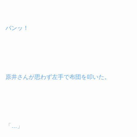
バンッ！
原井さんが思わず左手で布団を叩いた。
「…」