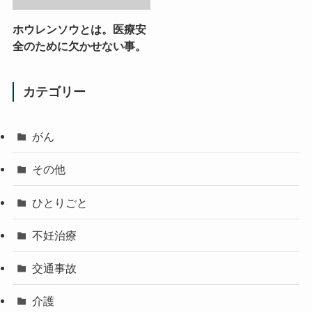
ホウレンソウとは。医療安
全のために欠かせない事。
カテゴリー
がん
その他
ひとりごと
不妊治療
交通事故
介護