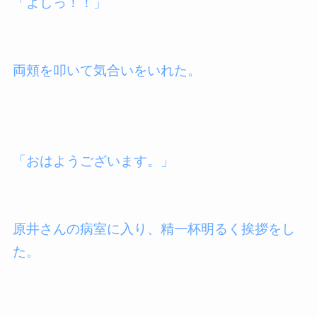
「よしっ！！」
両頬を叩いて気合いをいれた。
「おはようございます。」
原井さんの病室に入り、精一杯明るく挨拶をし
た。