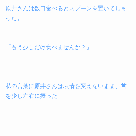
原井さんは数口食べるとスプーンを置いてしま
った。
「もう少しだけ食べませんか？」
私の言葉に原井さんは表情を変えないまま、首
を少し左右に振った。