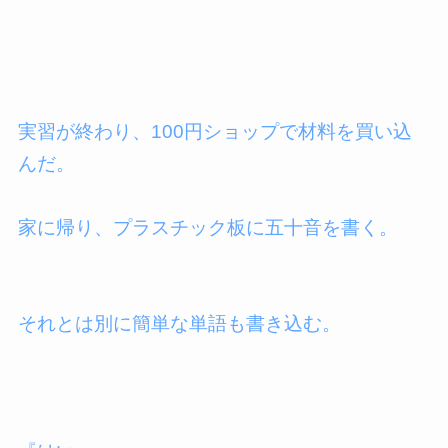
実習が終わり、100円ショップで材料を買い込
んだ。
家に帰り、プラスチック板に五十音を書く。
それとは別に簡単な単語も書き込む。