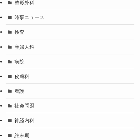
整形外科
時事ニュース
検査
産婦人科
病院
皮膚科
看護
社会問題
神経内科
終末期