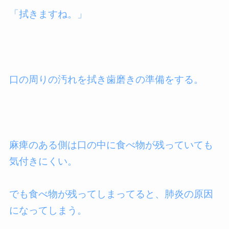
「拭きますね。」
口の周りの汚れを拭き歯磨きの準備をする。
麻痺のある側は口の中に食べ物が残っていても
気付きにくい。
でも食べ物が残ってしまってると、肺炎の原因
になってしまう。