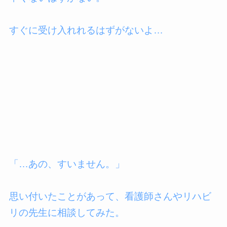
すぐに受け入れれるはずがないよ…
「…あの、すいません。」
思い付いたことがあって、看護師さんやリハビ
リの先生に相談してみた。