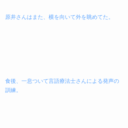
原井さんはまた、横を向いて外を眺めてた。
食後、一息ついて言語療法士さんによる発声の
訓練。