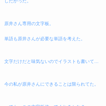
したかった。
原井さん専用の文字板。
単語も原井さんが必要な単語を考えた。
文字だけだと味気ないのでイラストも書いて…
今の私が原井さんにできることは限られてた。