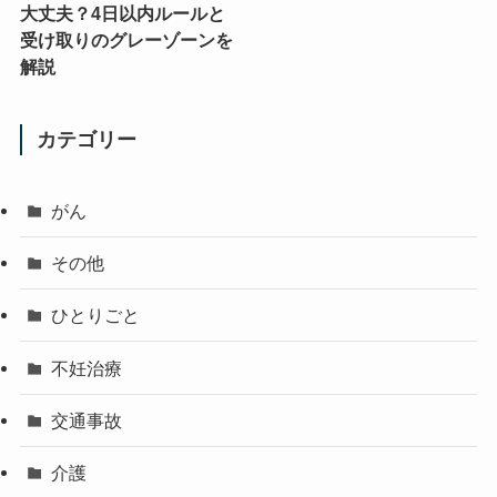
大丈夫？4日以内ルールと
受け取りのグレーゾーンを
解説
カテゴリー
がん
その他
ひとりごと
不妊治療
交通事故
介護