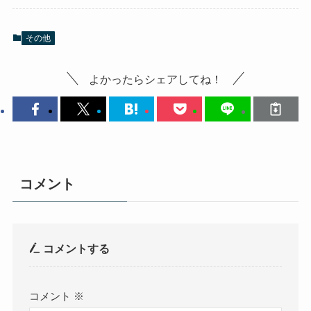
その他
よかったらシェアしてね！
コメント
コメントする
コメント
※