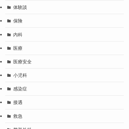
体験談
保険
内科
医療
医療安全
小児科
感染症
接遇
救急