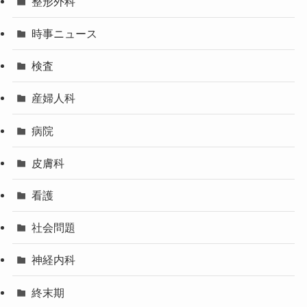
整形外科
時事ニュース
検査
産婦人科
病院
皮膚科
看護
社会問題
神経内科
終末期