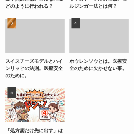
どのように行われる？
ルジンガー法とは何？
スイスチーズモデルとハイ
ホウレンソウとは。医療安
ンリッヒの法則。医療安全
全のために欠かせない事。
のために。
「処方箋だけ先に出す」は