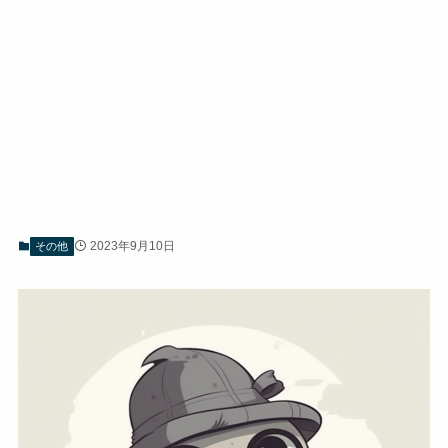
2023年9月10日
その他