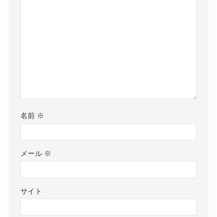
名前
※
メール
※
サイト