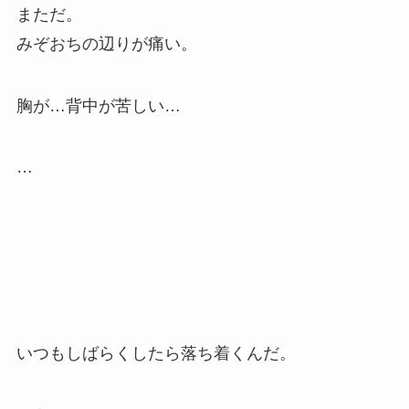
まただ。
みぞおちの辺りが痛い。
胸が…背中が苦しい…
…
いつもしばらくしたら落ち着くんだ。