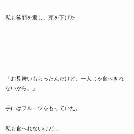
私も笑顔を返し、頭を下げた。
「お見舞いもらったんだけど、一人じゃ食べきれ
ないから。」
手にはフルーツをもっていた。
私も食べれないけど…