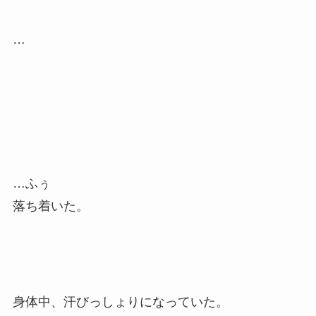
…
…ふぅ
落ち着いた。
身体中、汗びっしょりになっていた。