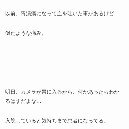
以前、胃潰瘍になって血を吐いた事があるけど…
似たような痛み。
明日、カメラが胃に入るから、何かあったらわか
るはずだよな…
入院していると気持ちまで患者になってる。