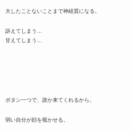
大したことないことまで神経質になる。
訴えてしまう…
甘えてしまう…
ボタン一つで、誰か来てくれるから。
弱い自分が顔を覗かせる。