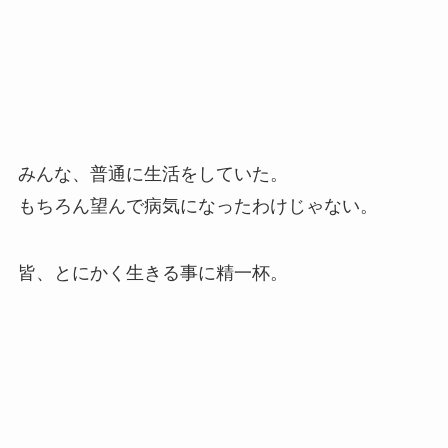
みんな、普通に生活をしていた。
もちろん望んで病気になったわけじゃない。
皆、とにかく生きる事に精一杯。