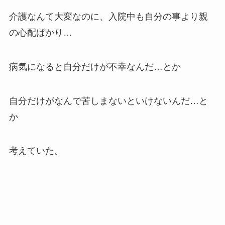
介護なんて大変なのに、入院中も自分の事より親
の心配ばかり…
病気になると自分だけが不幸なんだ…とか
自分だけがなんで苦しまないといけないんだ…と
か
考えていた。