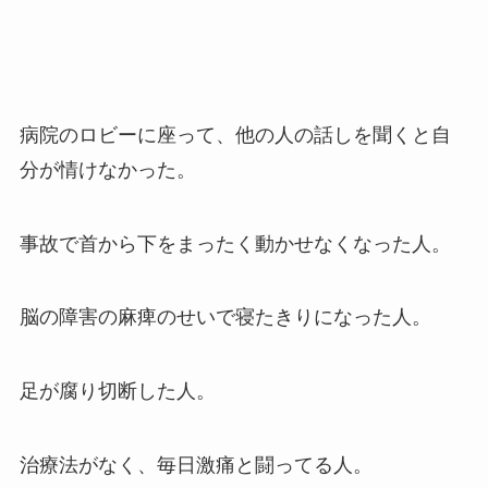
病院のロビーに座って、他の人の話しを聞くと自
分が情けなかった。
事故で首から下をまったく動かせなくなった人。
脳の障害の麻痺のせいで寝たきりになった人。
足が腐り切断した人。
治療法がなく、毎日激痛と闘ってる人。