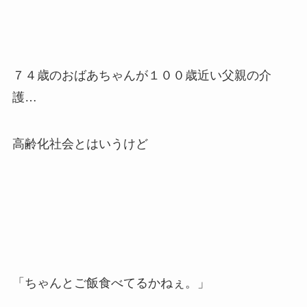
７４歳のおばあちゃんが１００歳近い父親の介
護…
高齢化社会とはいうけど
「ちゃんとご飯食べてるかねぇ。」