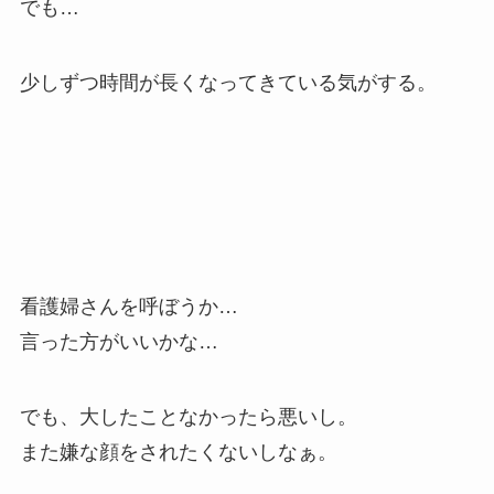
でも…
少しずつ時間が長くなってきている気がする。
看護婦さんを呼ぼうか…
言った方がいいかな…
でも、大したことなかったら悪いし。
また嫌な顔をされたくないしなぁ。