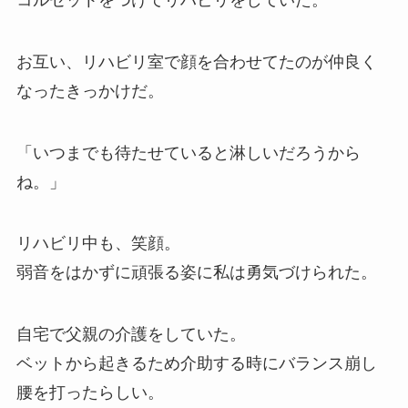
お互い、リハビリ室で顔を合わせてたのが仲良く
なったきっかけだ。
「いつまでも待たせていると淋しいだろうから
ね。」
リハビリ中も、笑顔。
弱音をはかずに頑張る姿に私は勇気づけられた。
自宅で父親の介護をしていた。
ベットから起きるため介助する時にバランス崩し
腰を打ったらしい。