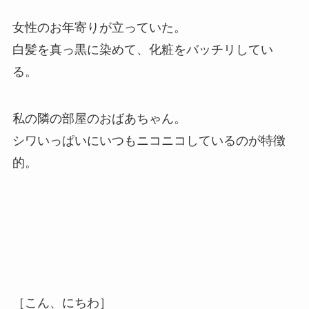
女
性のお年寄りが立っていた。
白髪を真っ黒に染めて、化粧をバッチリしてい
る。
私の隣の部屋のおばあちゃん。
シワいっぱいにいつもニコニコしているのが特徴
的。
［こん、にちわ］