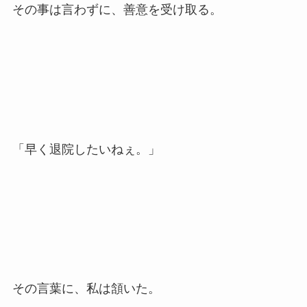
その事は言わずに、善意を受け取る。
「早く退院したいねぇ。」
その言葉に、私は頷いた。