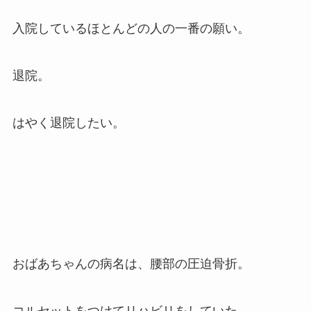
入院しているほとんどの人の一番の願い。
退院。
はやく退院したい。
おばあちゃんの病名は、腰部の圧迫骨折。
コルセットをつけてリハビリをしていた。