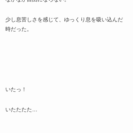
少し息苦しさを感じて、ゆっくり息を吸い込んだ
時だった。
いたっ！
いたたたた…