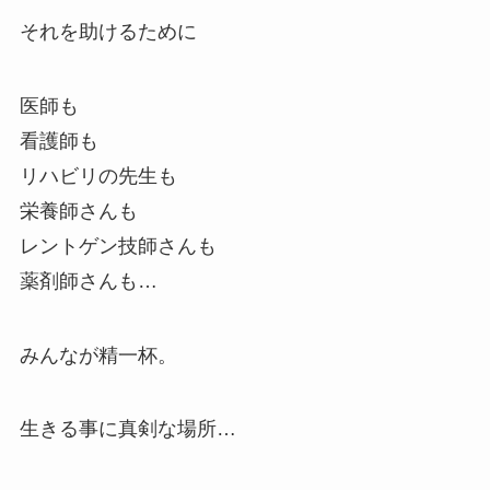
それを助けるために
医師も
看護師も
リハビリの先生も
栄養師さんも
レントゲン技師さんも
薬剤師さんも…
みんなが精一杯。
生きる事に真剣な場所…