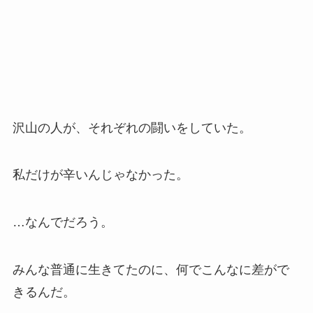
沢山の人が、それぞれの闘いをしていた。
私だけが辛いんじゃなかった。
…なんでだろう。
みんな普通に生きてたのに、何でこんなに差がで
きるんだ。