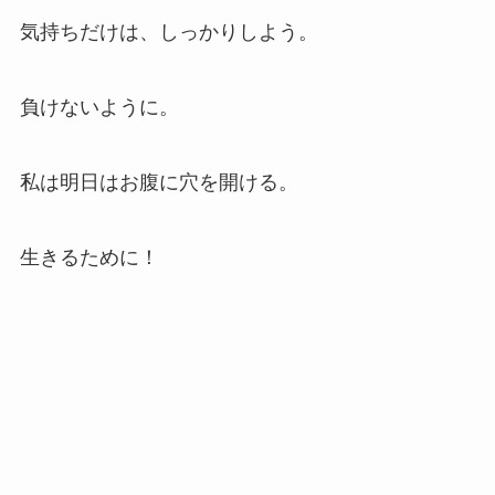
気持ちだけは、しっかりしよう。
負けないように。
私は明日はお腹に穴を開ける。
生きるために！