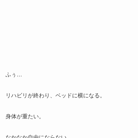
ふぅ…
リハビリが終わり、ベッドに横になる。
身体が重たい。
なかなか自由にならない。