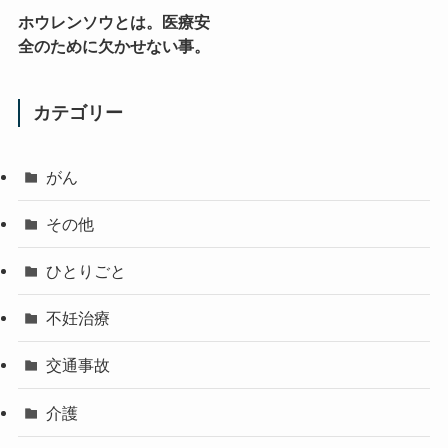
ホウレンソウとは。医療安
全のために欠かせない事。
カテゴリー
がん
その他
ひとりごと
不妊治療
交通事故
介護