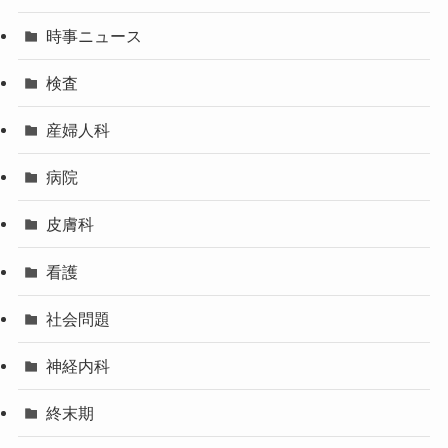
時事ニュース
検査
産婦人科
病院
皮膚科
看護
社会問題
神経内科
終末期