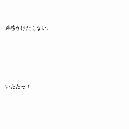
迷惑かけたくない。
いたたっ！