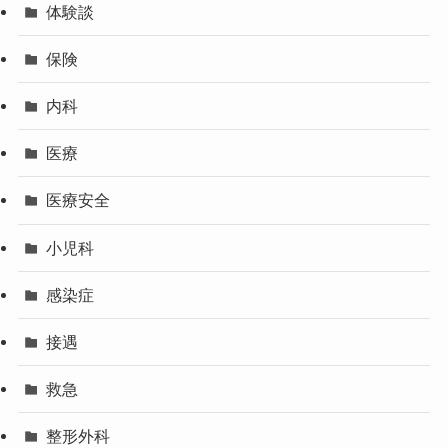
体験談
保険
内科
医療
医療安全
小児科
感染症
接遇
救急
整形外科