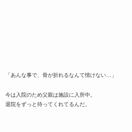
「あんな事で、骨が折れるなんて情けない…」
今は入院のため父親は施設に入所中。
退院をずっと待ってくれてるんだ。