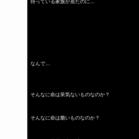
待っている家族が居たのに…
なんで…
そんなに命は呆気ないものなのか？
そんなに命は脆いものなのか？