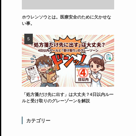
ホウレンソウとは。医療安全のために欠かせな
い事。
「処方箋だけ先に出す」は大丈夫？4日以内ルー
ルと受け取りのグレーゾーンを解説
カテゴリー