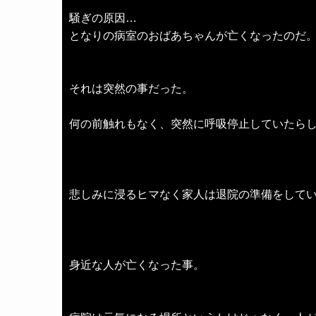
騒ぎの原因…
となりの病室のおばあちゃんが亡くなったのだ
それは突然の事だった。
何の前触れもなく、突然に呼吸停止していたら
悲しみに浸るヒマなく家人は退院の準備をして
身近な人が亡くなった事。