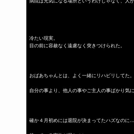
病院は元気になる場所というわけじゃなく、人
冷たい現実。
目の前に容赦なく遠慮なく突きつけられた。
おばあちゃんとは、よく一緒にリハビリしてた
自分の事より、他人の事やご主人の事ばかり気
確か４月初めには退院が決まってたハズなのに