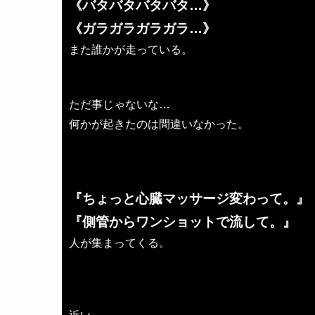
《バタバタバタバタ…》
《ガラガラガラガラ…》
また誰かが走っている。
ただ事じゃないな…
何かが起きたのは間違いなかった。
『ちょっと心臓マッサージ変わって。』
『側管からワンショットで流して。』
人が集まってくる。