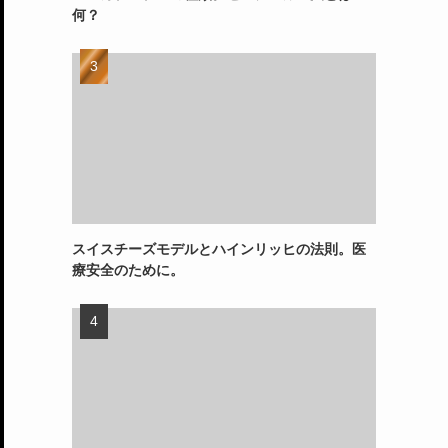
何？
スイスチーズモデルとハインリッヒの法則。医
療安全のために。