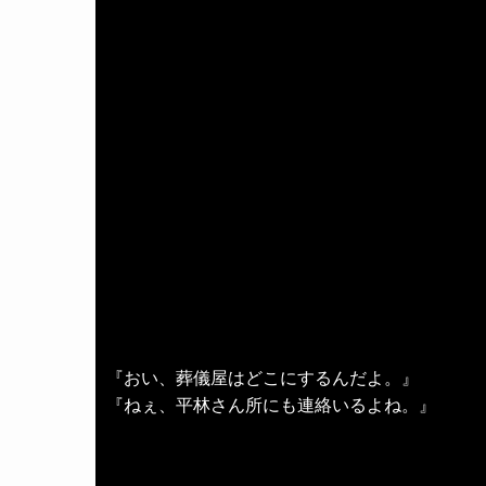
『おい、葬儀屋はどこにするんだよ。』
『ねぇ、平林さん所にも連絡いるよね。』