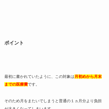
ポイント
最初に書かれていたように、この対象は
月初めから月末
までの医療費
です。
そのため月をまたいでしまうと普通の１ヵ月分より負担
が大きくなってしまいます。