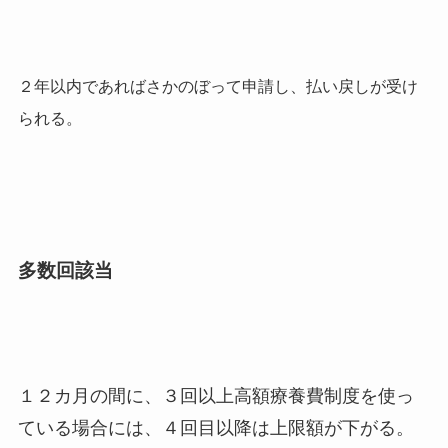
２年以内であればさかのぼって申請し、払い戻しが受け
られる。
多数回該当
１２カ月の間に、３回以上高額療養費制度を使っ
ている場合には、４回目以降は上限額が下がる。