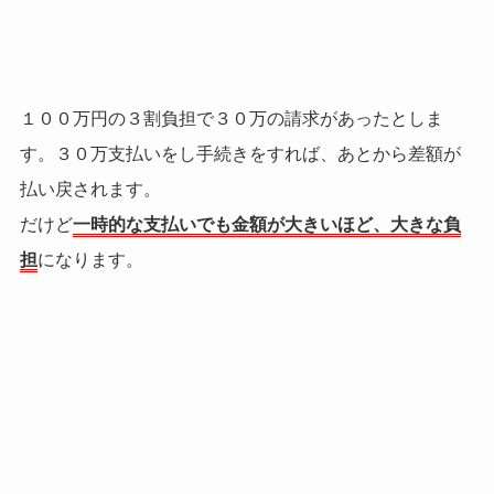
１００万円の３割負担で３０万の請求があったとしま
す。３０万支払いをし手続きをすれば、あとから差額が
払い戻されます。
だけど
一時的な支払いでも金額が大きいほど、大きな負
担
になります。