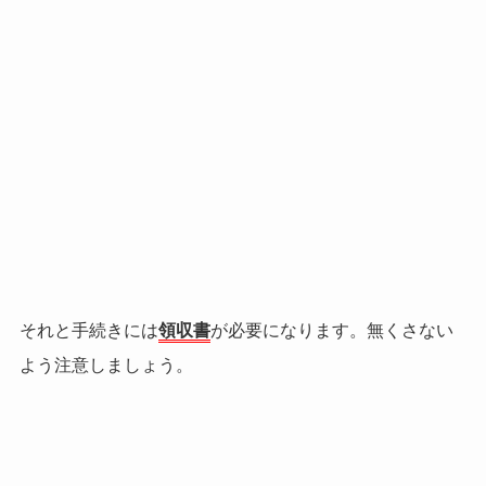
それと手続きには
領収書
が必要になります。無くさない
よう注意しましょう。