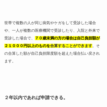
世帯で複数の人が同じ病気やケガをして受診した場合
や、一人が複数の医療機関で受診したり、入院と外来で
受診した場合で、
７０歳未満の方の場合は自己負担額が
２１０００円以上のものを
合算することができます
。そ
の合算した額が自己負担限度額を超えた場合払い戻され
ます。
２年以内であれば申請できる。