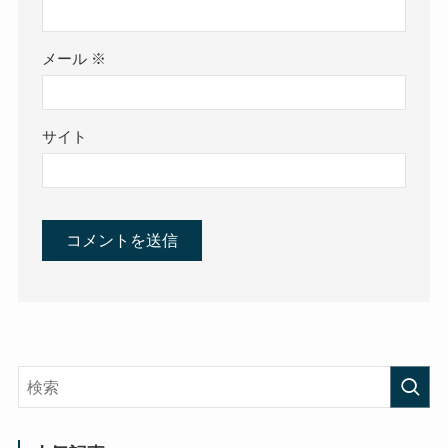
メール
※
サイト