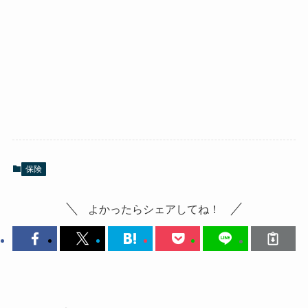
保険
よかったらシェアしてね！