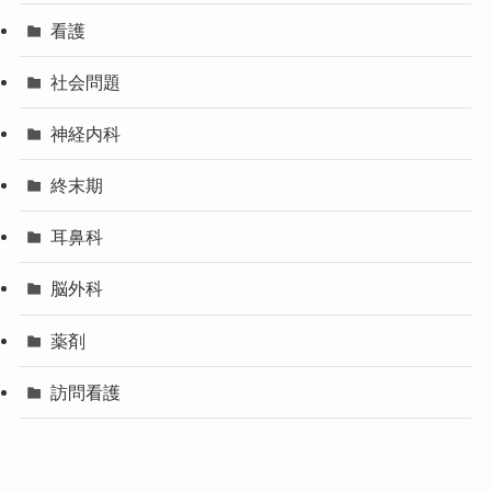
看護
社会問題
神経内科
終末期
耳鼻科
脳外科
薬剤
訪問看護