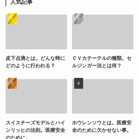
人気記事
皮下点滴とは。どんな時に
ＣＶカテーテルの種類。セ
どのように行われる？
ルジンガー法とは何？
スイスチーズモデルとハイ
ホウレンソウとは。医療安
ンリッヒの法則。医療安全
全のために欠かせない事。
のために。