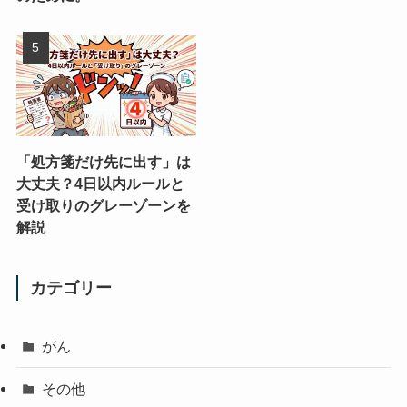
「処方箋だけ先に出す」は
大丈夫？4日以内ルールと
受け取りのグレーゾーンを
解説
カテゴリー
がん
その他