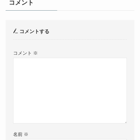
コメント
コメントする
コメント
※
名前
※