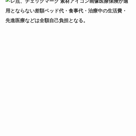
医療保険が適
用とならない差額ベッド代・食事代・治療中の生活費・
先進医療などは全額自己負担となる。