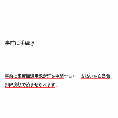
事前に手続き
事前に限度額適用認定証を申請
すると、
支払いを自己負
担限度額で済ませられます
。