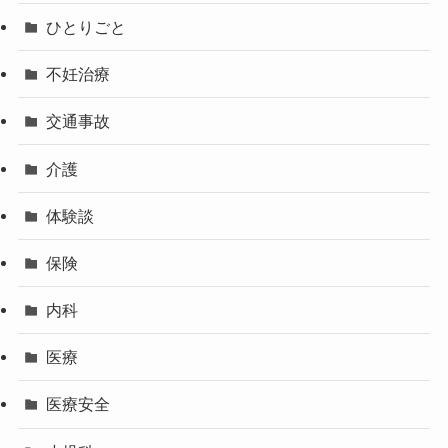
ひとりごと
不妊治療
交通事故
介護
体験談
保険
内科
医療
医療安全