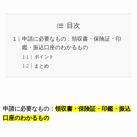
目次
申請に必要なもの：領収書・保険証・印
鑑・振込口座のわかるもの
ポイント
まとめ
申請に必要なもの：
領収書・保険証・印鑑・振込
口座のわかるもの