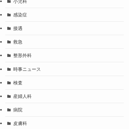
小児科
感染症
接遇
救急
整形外科
時事ニュース
検査
産婦人科
病院
皮膚科