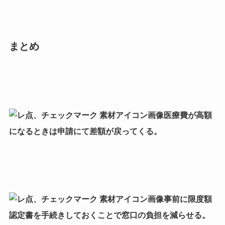
まとめ
医療費が高額
になるときは申請にて差額が戻ってくる。
事前に限度額
認定書を手続きしておくことで窓口の負担を減らせる。