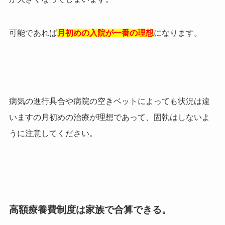
可能であれば
月初めの入院が一番の理想
になります。
病気の進行具合や病院の空きベットによっても状況は違
いますの月初めの治療が理想であって、固執はしないよ
うに注意してください。
高額療養費制度は家族で合算できる。