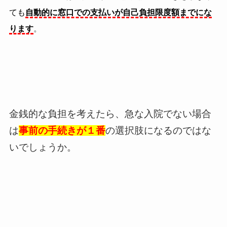
ても
自動的に窓口での支払いが自己負担限度額までにな
ります
。
金銭的な負担を考えたら、急な入院でない場合
は
事前の手続き
が１番
の選択肢になるのではな
いでしょうか。