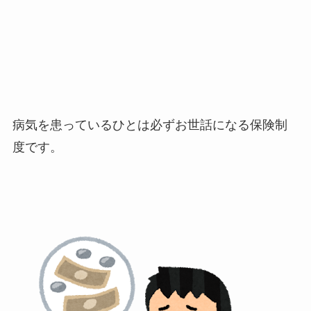
病気を患っているひとは必ずお世話になる保険制
度です。