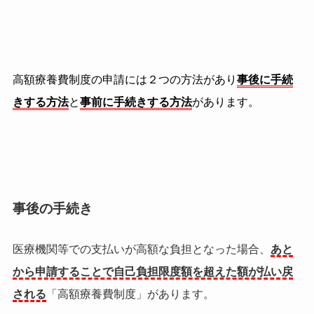
高額療養費制度の申請には２つの方法があり
事後に手続
きする方法
と
事前に手続きする方法
があります。
事後の手続き
医療機関等での支払いが高額な負担となった場合、
あと
から申請することで自己負担限度額を超えた額が払い戻
される
「高額療養費制度」があります。