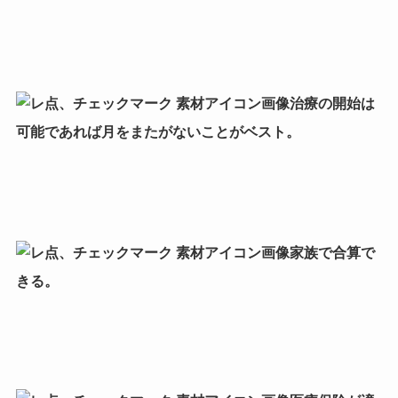
治療の開始は
可能であれば月をまたがないことがベスト。
家族で合算で
きる。