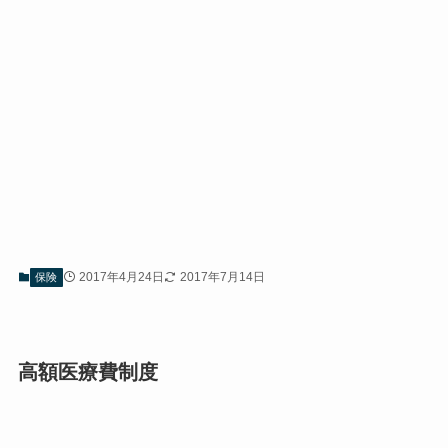
2017年4月24日
2017年7月14日
保険
高額医療費制度