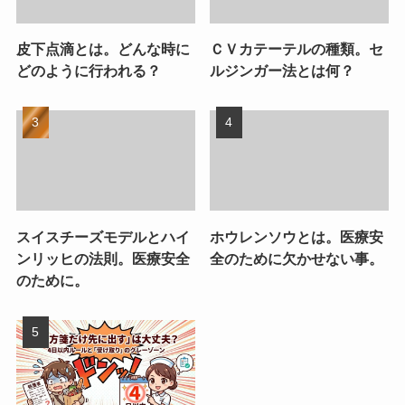
皮下点滴とは。どんな時に
ＣＶカテーテルの種類。セ
どのように行われる？
ルジンガー法とは何？
スイスチーズモデルとハイ
ホウレンソウとは。医療安
ンリッヒの法則。医療安全
全のために欠かせない事。
のために。