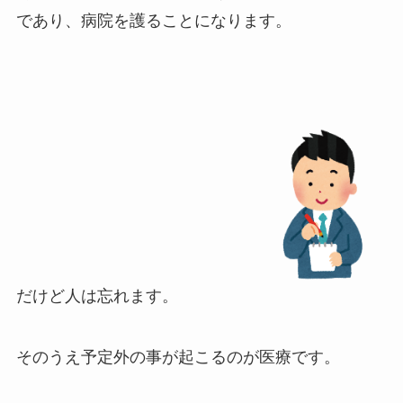
であり、病院を護ることになります。
だけど人は忘れます。
そのうえ予定外の事が起こるのが医療です。