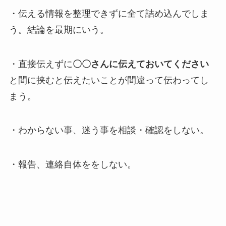
・伝える情報を整理できずに全て詰め込んでしま
う。結論を最期にいう。
・直接伝えずに
〇〇さんに伝えておいてください
と間に挟むと伝えたいことが間違って伝わってし
まう。
・わからない事、迷う事を相談・確認をしない。
・報告、連絡自体ををしない。