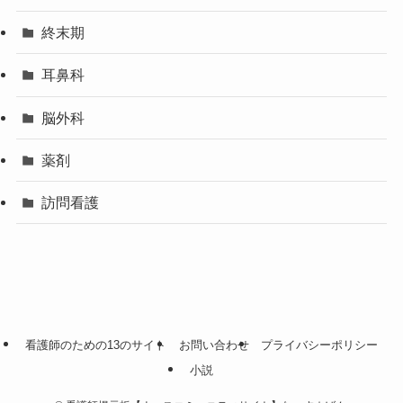
終末期
耳鼻科
脳外科
薬剤
訪問看護
看護師のための13のサイト
お問い合わせ
プライバシーポリシー
小説