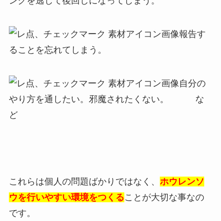
ングを逃して後回しになってしまう。
報告す
ることを忘れてしまう。
自分の
やり方を通したい。邪魔されたくない。 な
ど
これらは個人の問題ばかりではなく、
ホウレンソ
ウを行いやすい環境をつくる
ことが大切な事なの
です。