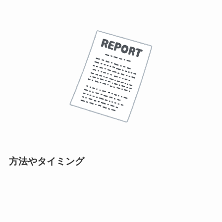
方法やタイミング