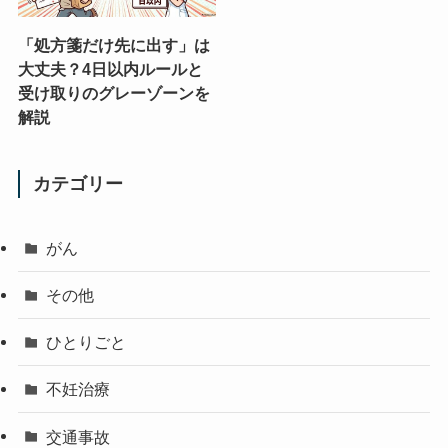
「処方箋だけ先に出す」は
大丈夫？4日以内ルールと
受け取りのグレーゾーンを
解説
カテゴリー
がん
その他
ひとりごと
不妊治療
交通事故