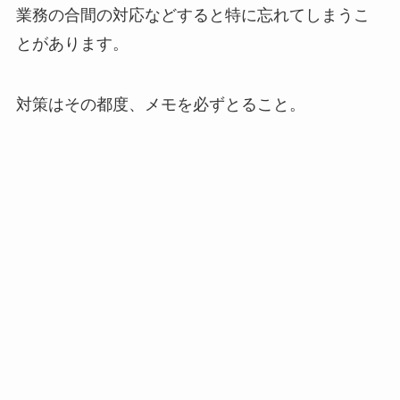
業務の合間の対応などすると特に忘れてしまうこ
とがあります。
対策はその都度、メモを必ずとること。