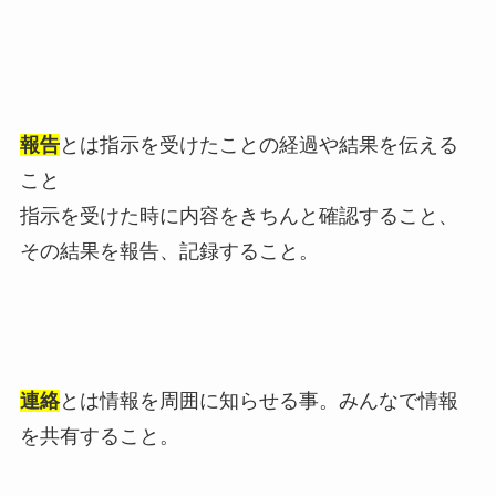
報告
とは指示を受けたことの経過や結果を伝える
こと
指示を受けた時に内容をきちんと確認すること、
その結果を報告、記録すること。
連絡
とは情報を周囲に知らせる事。みんなで情報
を共有すること。