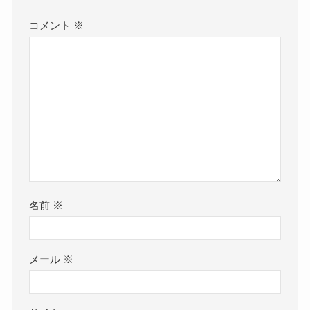
コメント
※
名前
※
メール
※