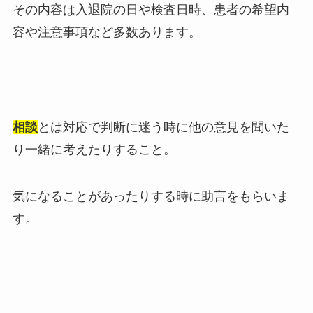
その内容は入退院の日や検査日時、患者の希望内
容や注意事項など多数あります。
相談
とは対応で判断に迷う時に他の意見を聞いた
り一緒に考えたりすること。
気になることがあったりする時に助言をもらいま
す。