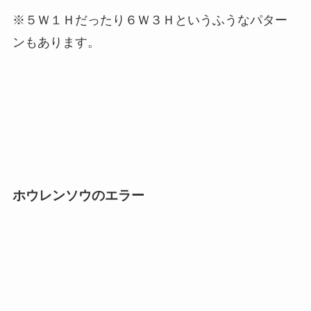
※５Ｗ１Ｈだったり６Ｗ３Ｈというふうなパター
ンもあります。
ホウレンソウのエラー