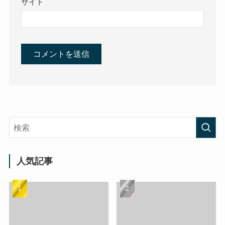
サイト
人気記事