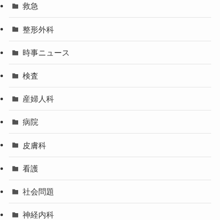
救急
整形外科
時事ニュース
検査
産婦人科
病院
皮膚科
看護
社会問題
神経内科