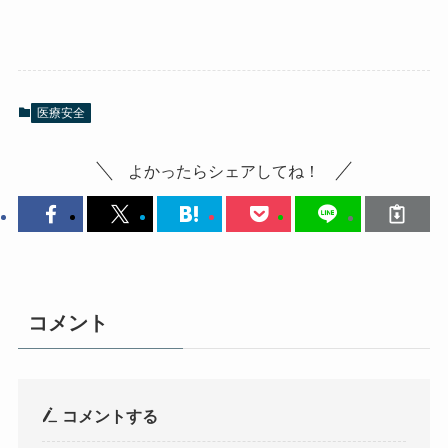
医療安全
よかったらシェアしてね！
コメント
コメントする