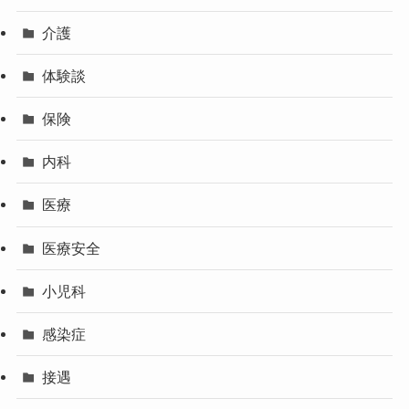
介護
体験談
保険
内科
医療
医療安全
小児科
感染症
接遇