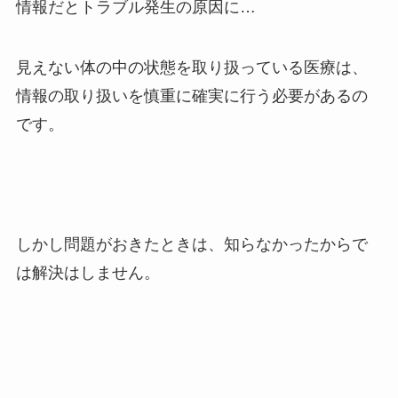
情報だとトラブル発生の原因に…
見えない体の中の状態を取り扱っている医療は、
情報の取り扱いを慎重に確実に行う必要があるの
です。
しかし問題がおきたときは、知らなかったからで
は解決はしません。