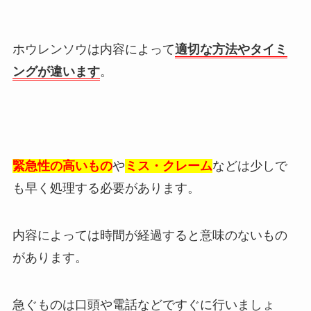
ホウレンソウは内容によって
適切な方法やタイミ
ングが違います
。
緊急性の高いもの
や
ミス・クレーム
などは少しで
も早く処理する必要があります。
内容によっては時間が経過すると意味のないもの
があります。
急ぐものは口頭や電話などですぐに行いましょ