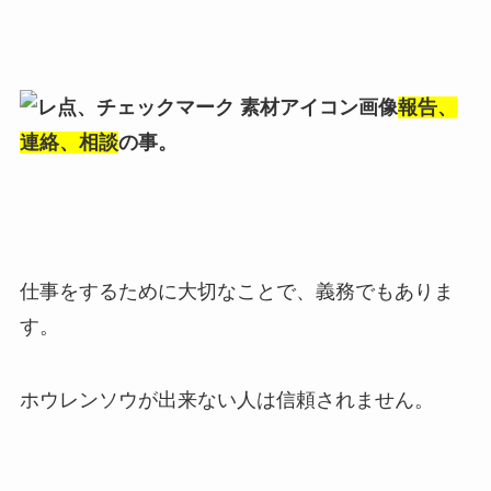
報告、
連絡、相談
の事。
仕事をするために大切なことで、義務でもありま
す。
ホウレンソウが出来ない人は信頼されません。