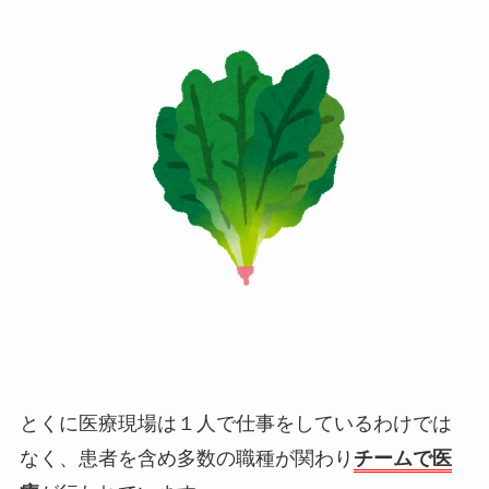
とくに医療現場は１人で仕事をしているわけでは
なく、患者を含め多数の職種が関わり
チームで医