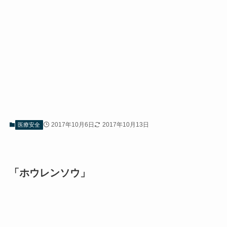
2017年10月6日
2017年10月13日
医療安全
「ホウレンソウ」