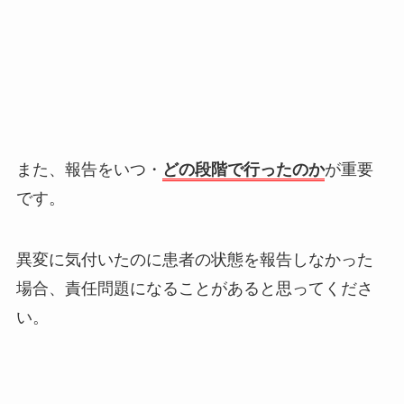
また、報告をいつ・
どの段階で行ったのか
が重要
です。
異変に気付いたのに患者の状態を報告しなかった
場合、責任問題になることがあると思ってくださ
い。