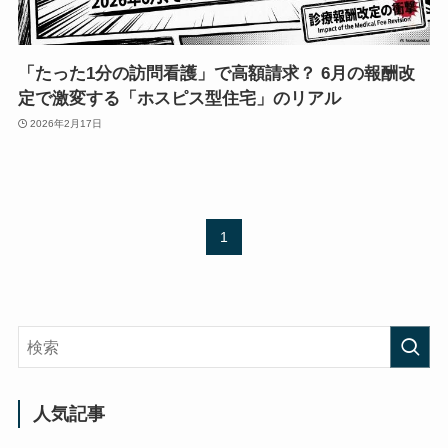
「たった1分の訪問看護」で高額請求？ 6月の報酬改
定で激変する「ホスピス型住宅」のリアル
2026年2月17日
1
人気記事