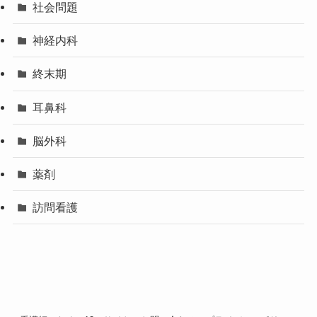
社会問題
神経内科
終末期
耳鼻科
脳外科
薬剤
訪問看護