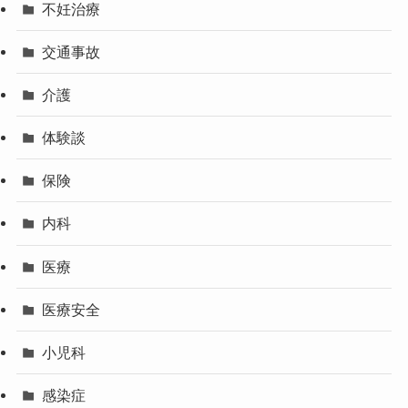
不妊治療
交通事故
介護
体験談
保険
内科
医療
医療安全
小児科
感染症