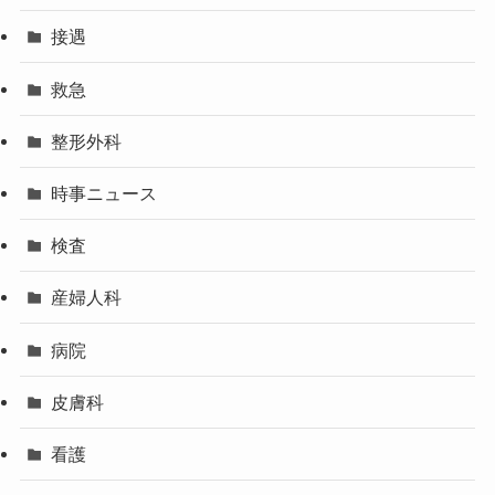
接遇
救急
整形外科
時事ニュース
検査
産婦人科
病院
皮膚科
看護