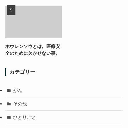
ホウレンソウとは。医療安
全のために欠かせない事。
カテゴリー
がん
その他
ひとりごと