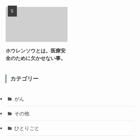
ホウレンソウとは。医療安
全のために欠かせない事。
カテゴリー
がん
その他
ひとりごと