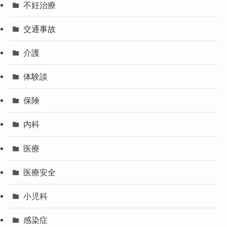
不妊治療
交通事故
介護
体験談
保険
内科
医療
医療安全
小児科
感染症