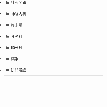
社会問題
神経内科
終末期
耳鼻科
脳外科
薬剤
訪問看護