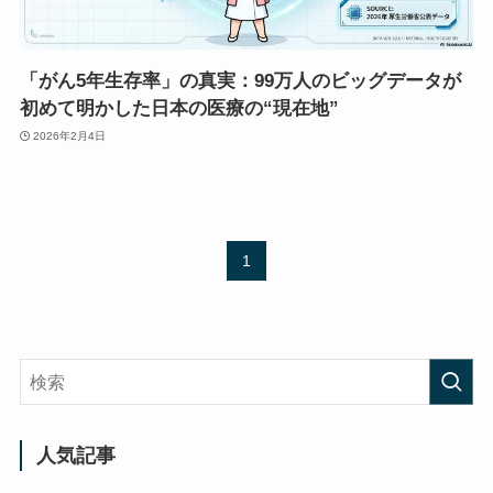
「がん5年生存率」の真実：99万人のビッグデータが
初めて明かした日本の医療の“現在地”
2026年2月4日
1
人気記事