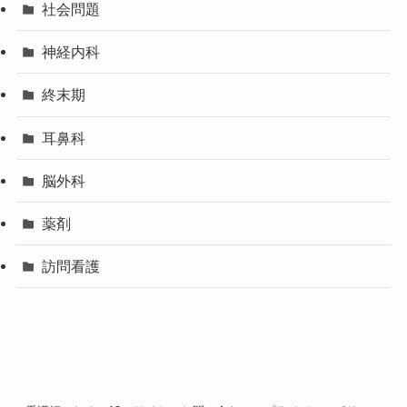
社会問題
神経内科
終末期
耳鼻科
脳外科
薬剤
訪問看護