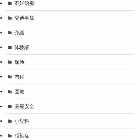
不妊治療
交通事故
介護
体験談
保険
内科
医療
医療安全
小児科
感染症