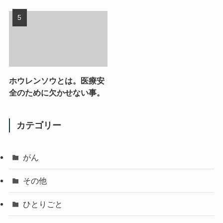
ホウレンソウとは。医療安
全のために欠かせない事。
カテゴリー
がん
その他
ひとりごと