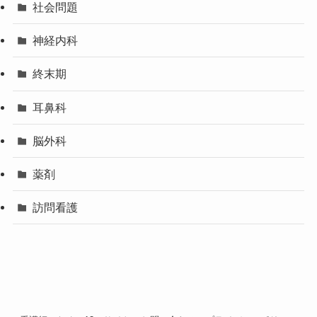
社会問題
神経内科
終末期
耳鼻科
脳外科
薬剤
訪問看護