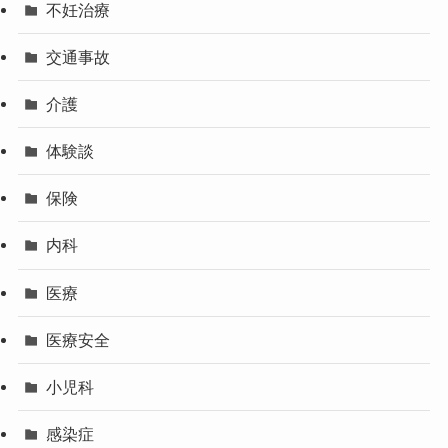
不妊治療
交通事故
介護
体験談
保険
内科
医療
医療安全
小児科
感染症