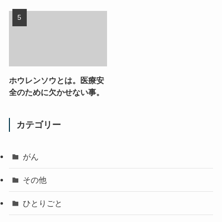
ホウレンソウとは。医療安
全のために欠かせない事。
カテゴリー
がん
その他
ひとりごと