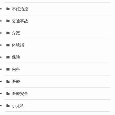
不妊治療
交通事故
介護
体験談
保険
内科
医療
医療安全
小児科