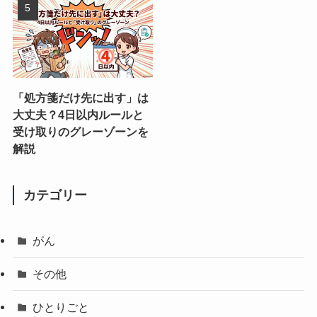
「処方箋だけ先に出す」は
大丈夫？4日以内ルールと
受け取りのグレーゾーンを
解説
カテゴリー
がん
その他
ひとりごと