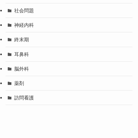
社会問題
神経内科
終末期
耳鼻科
脳外科
薬剤
訪問看護