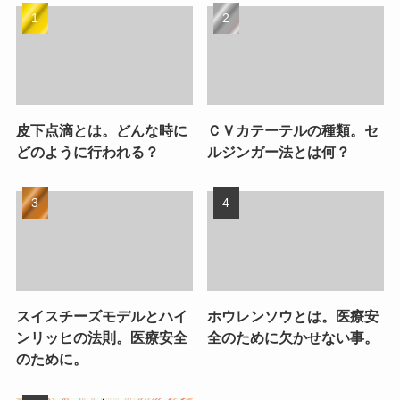
皮下点滴とは。どんな時に
ＣＶカテーテルの種類。セ
どのように行われる？
ルジンガー法とは何？
スイスチーズモデルとハイ
ホウレンソウとは。医療安
ンリッヒの法則。医療安全
全のために欠かせない事。
のために。