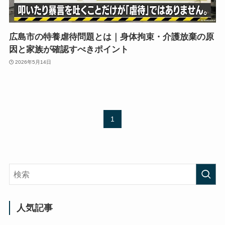
広島市の特養虐待問題とは｜身体拘束・介護放棄の原
因と家族が確認すべきポイント
2026年5月14日
1
人気記事