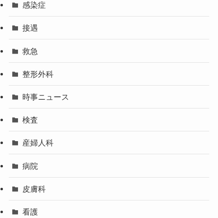
感染症
接遇
救急
整形外科
時事ニュース
検査
産婦人科
病院
皮膚科
看護