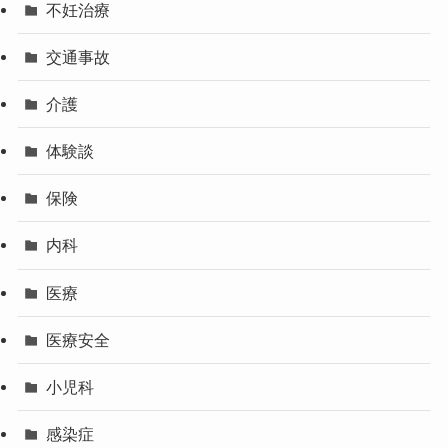
不妊治療
交通事故
介護
体験談
保険
内科
医療
医療安全
小児科
感染症