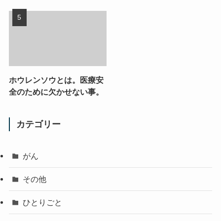
ホウレンソウとは。医療安
全のために欠かせない事。
カテゴリー
がん
その他
ひとりごと