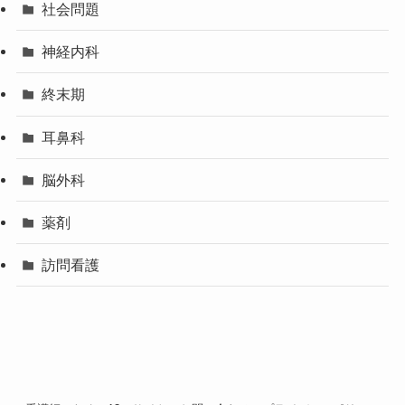
社会問題
神経内科
終末期
耳鼻科
脳外科
薬剤
訪問看護