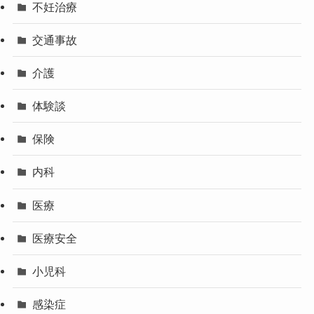
不妊治療
交通事故
介護
体験談
保険
内科
医療
医療安全
小児科
感染症