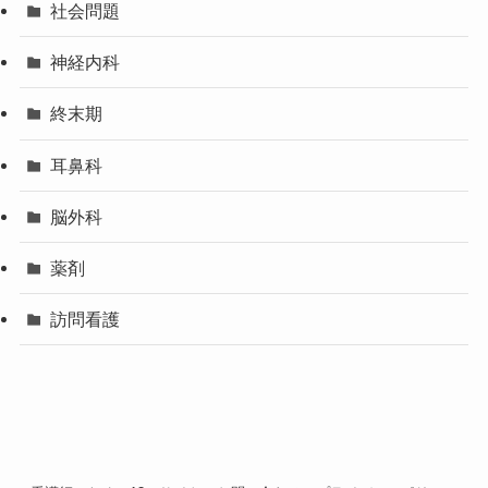
社会問題
神経内科
終末期
耳鼻科
脳外科
薬剤
訪問看護