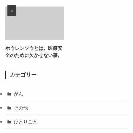
ホウレンソウとは。医療安
全のために欠かせない事。
カテゴリー
がん
その他
ひとりごと