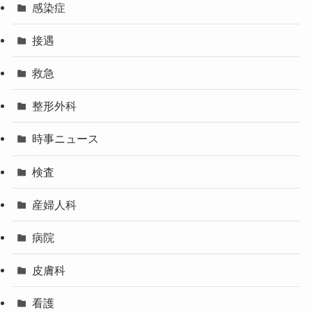
感染症
接遇
救急
整形外科
時事ニュース
検査
産婦人科
病院
皮膚科
看護