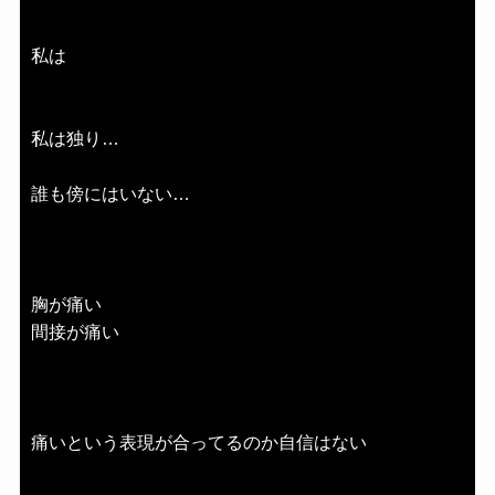
私は
私は独り…
誰も傍にはいない…
胸が痛い
間接が痛い
痛いという表現が合ってるのか自信はない