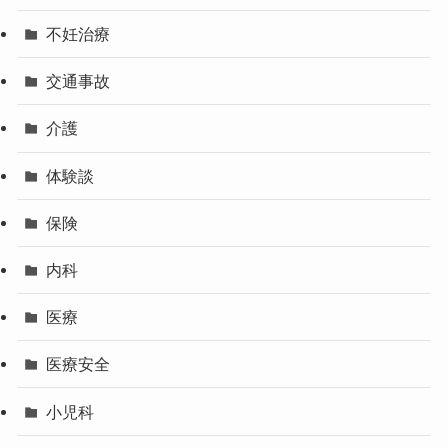
不妊治療
交通事故
介護
体験談
保険
内科
医療
医療安全
小児科