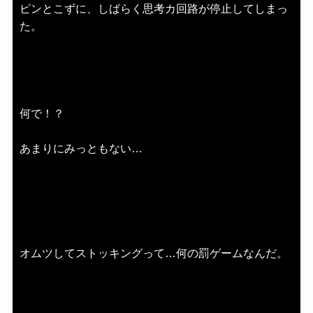
ピンとこずに、しばらく思考カ回路が停止してしまっ
た。
何で！？
あまりにみっともない…
オムツしてストッキングって…何の罰ゲームなんだ。