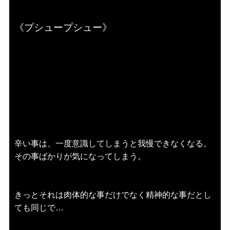
《プシュープシュー》
辛い事は、一度意識してしまうと我慢できなくなる。
その事ばかりが気になってしまう。
きっとそれは肉体的な事だけでなく精神的な事だとし
ても同じで…