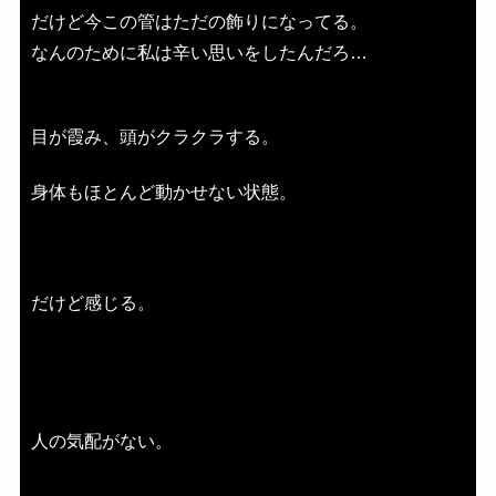
だけど今この管はただの飾りになってる。
なんのために私は辛い思いをしたんだろ…
目が霞み、頭がクラクラする。
身体もほとんど動かせない状態。
だけど感じる。
人の気配がない。