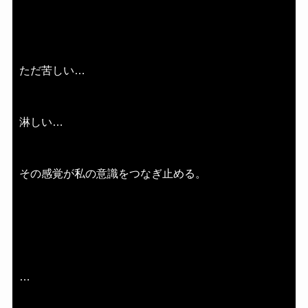
ただ苦しい…
淋しい…
その感覚が私の意識をつなぎ止める。
…