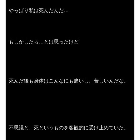
やっぱり私は死んだんだ…
もしかしたら…とは思ったけど
死んだ後も身体はこんなにも痛いし、苦しいんだな。
不思議と、死というものを客観的に受け止めていた。