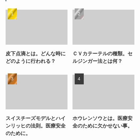
皮下点滴とは。どんな時に
ＣＶカテーテルの種類。セ
どのように行われる？
ルジンガー法とは何？
スイスチーズモデルとハイ
ホウレンソウとは。医療安
ンリッヒの法則。医療安全
全のために欠かせない事。
のために。