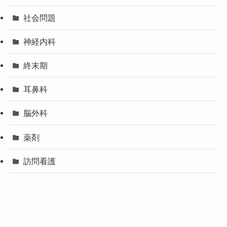
社会問題
神経内科
終末期
耳鼻科
脳外科
薬剤
訪問看護