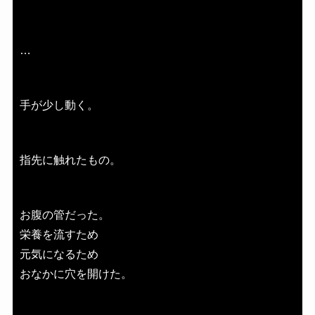
…
手が少し動く。
指先に触れたもの。
お腹の管だった。
栄養を流すため
元気になるため
おなかに穴を開けた。