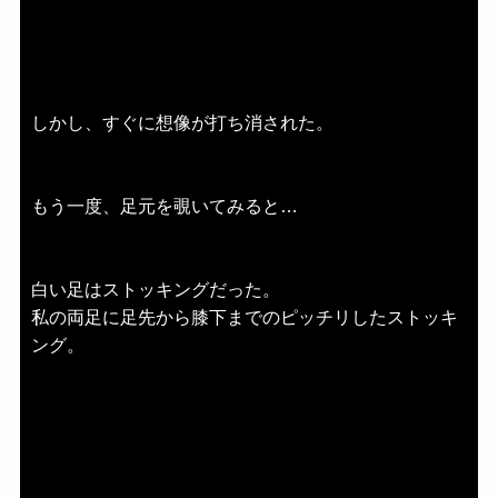
しかし、すぐに想像が打ち消された。
もう一度、足元を覗いてみると…
白い足はストッキングだった。
私の両足に足先から膝下までのピッチリしたストッキ
ング。