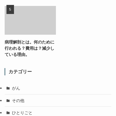
病理解剖とは。何のために
行われる？費用は？減少し
ている理由。
カテゴリー
がん
その他
ひとりごと