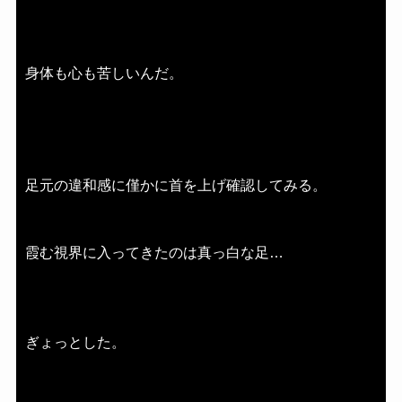
身体も心も苦しいんだ。
足元の違和感に僅かに首を上げ確認してみる。
霞む視界に入ってきたのは真っ白な足…
ぎょっとした。