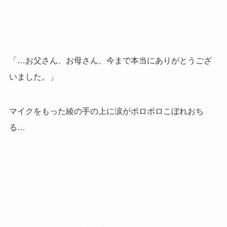
「…お父さん、お母さん、今まで本当にありがとうござ
いました。」
マイクをもった綾の手の上に涙がポロポロこぼれおち
る…