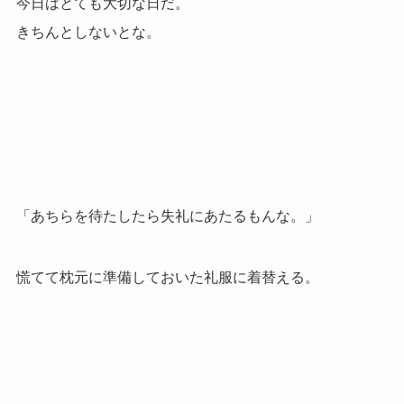
今日はとても大切な日だ。
きちんとしないとな。
「あちらを待たしたら失礼にあたるもんな。」
慌てて枕元に準備しておいた礼服に着替える。