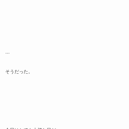
…
そうだった。