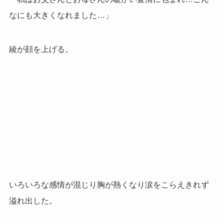
なにも大きくなれました…」
綾が顔を上げる。
いろいろな感情が混じり胸が熱くなり涙をこらえきれず
溢れ出した。