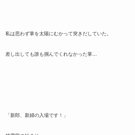
私は思わず掌を太陽にむかって突きだしていた。
差し出しても誰も掴んでくれなかった掌…
「新郎、新婦の入場です！」