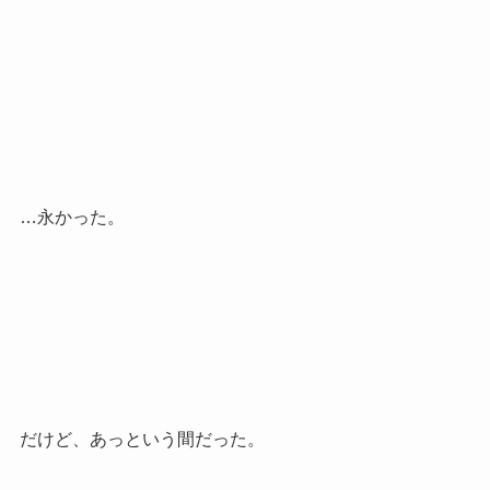
…永かった。
だけど、あっという間だった。