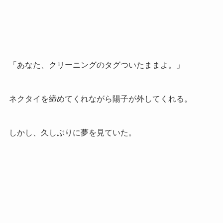
「あなた、クリーニングのタグついたままよ。」
ネクタイを締めてくれながら陽子が外してくれる。
しかし、久しぶりに夢を見ていた。