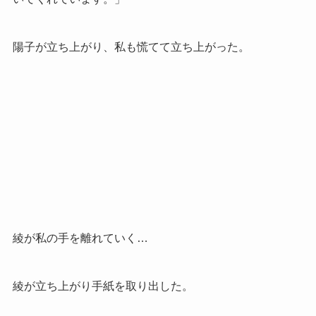
陽子が立ち上がり、私も慌てて立ち上がった。
綾が私の手を離れていく…
綾が立ち上がり手紙を取り出した。