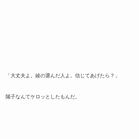
「大丈夫よ。綾の選んだ人よ。信じてあげたら？」
陽子なんてケロッとしたもんだ。