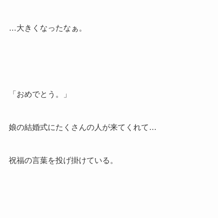
…大きくなったなぁ。
「おめでとう。」
娘の結婚式にたくさんの人が来てくれて…
祝福の言葉を投げ掛けている。