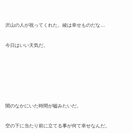
沢山の人が祝ってくれた。綾は幸せものだな…
今日はいい天気だ。
闇のなかにいた時間が嘘みたいだ。
空の下に当たり前に立てる事が何て幸せなんだ。