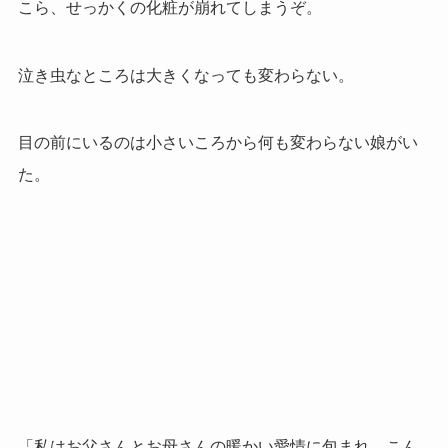
こら、せっかくの化粧が崩れてしまうぞ。
泣き虫なところは大きくなっても変わらない。
目の前にいるのは小さいころから何も変わらない娘がい
た。
「私はお父さんとお母さんの暖かい愛情に包まれ…こん