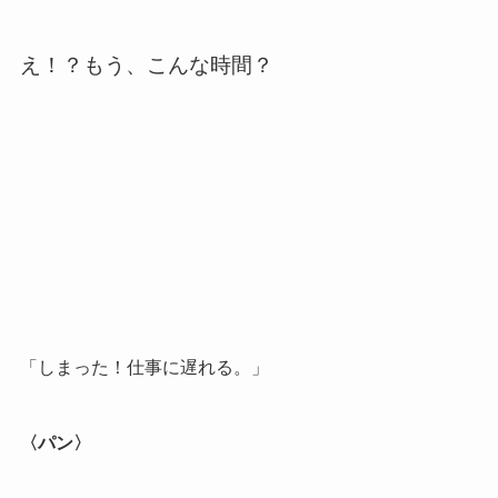
え！？もう、こんな時間？
「しまった！仕事に遅れる。」
〈パン〉