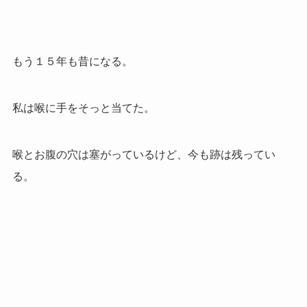
もう１５年も昔になる。
私は喉に手をそっと当てた。
喉とお腹の穴は塞がっているけど、今も跡は残ってい
る。