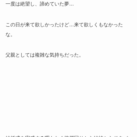
一度は絶望し、諦めていた夢…
この日が来て欲しかったけど…来て欲しくもなかった
な。
父親としては複雑な気持ちだった。