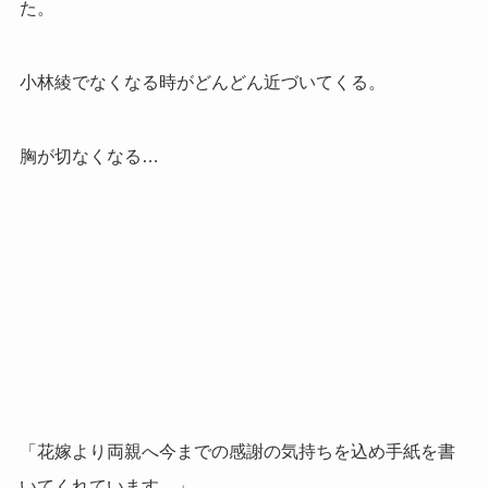
た。
小林綾でなくなる時がどんどん近づいてくる。
胸が切なくなる…
「花嫁より両親へ今までの感謝の気持ちを込め手紙を書
いてくれています。」