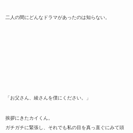
二人の間にどんなドラマがあったのは知らない。
「お父さん、綾さんを僕にください。」
挨拶にきたカイくん。
ガチガチに緊張し、それでも私の目を真っ直ぐにみて頭