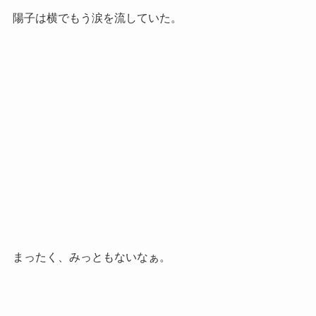
陽子は横でもう涙を流していた。
まったく、みっともないなぁ。