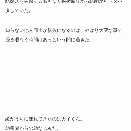
結婚式を実感する暇もなく挨拶回りから結納からドタバ
タしていた。
知らない他人同士が親族になるのは、やはり大変な事で
浸る暇なく時間はあっという間に過ぎた。
綾がうちに連れてきたのはカイくん。
幼稚園からの幼なじみだ。