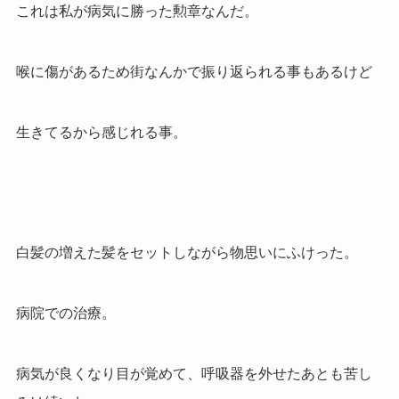
これは私が病気に勝った勲章なんだ。
喉に傷があるため街なんかで振り返られる事もあるけど
生きてるから感じれる事。
白髪の増えた髪をセットしながら物思いにふけった。
病院での治療。
病気が良くなり目が覚めて、呼吸器を外せたあとも苦し