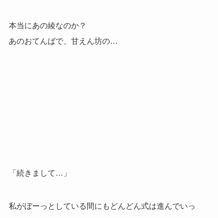
本当にあの綾なのか？
あのおてんばで、甘えん坊の…
「続きまして…」
私がぼーっとしている間にもどんどん式は進んでいっ