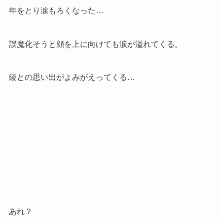
年をとり涙もろくなった…
誤魔化そうと顔を上に向けても涙が溢れてくる。
綾との思い出がよみがえってくる…
あれ？