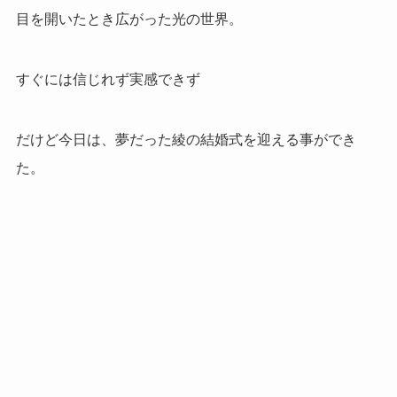
目を開いたとき広がった光の世界。
すぐには信じれず実感できず
だけど今日は、夢だった綾の結婚式を迎える事ができ
た。