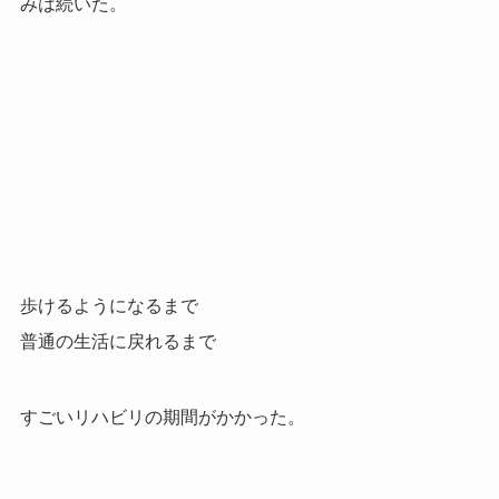
みは続いた。
歩けるようになるまで
普通の生活に戻れるまで
すごいリハビリの期間がかかった。