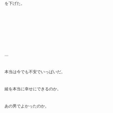
を下げた。
…
本当は今でも不安でいっぱいだ。
綾を本当に幸せにできるのか。
あの男でよかったのか。