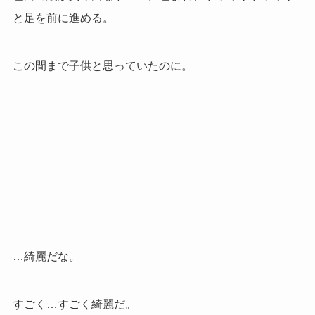
と足を前に進める。
この間まで子供と思っていたのに。
…綺麗だな。
すごく…すごく綺麗だ。