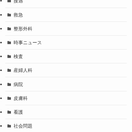
接遇
救急
整形外科
時事ニュース
検査
産婦人科
病院
皮膚科
看護
社会問題