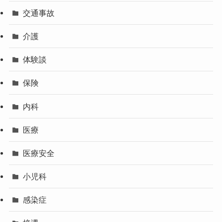
交通事故
介護
体験談
保険
内科
医療
医療安全
小児科
感染症