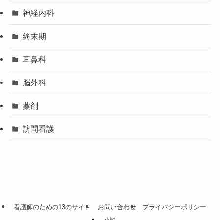
神経内科
終末期
耳鼻科
脳外科
薬剤
訪問看護
看護師のための13のサイト
お問い合わせ
プライバシーポリシー