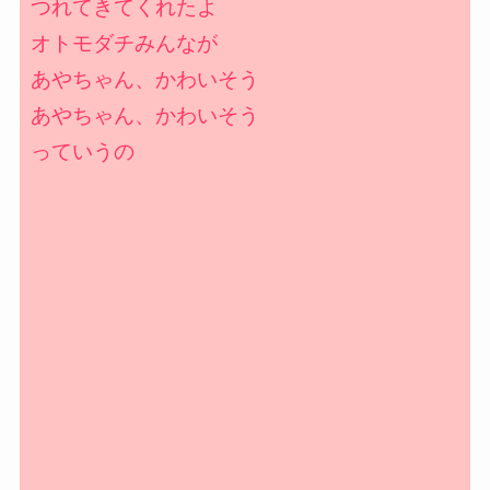
つれてきてくれたよ
オトモダチみんなが
あやちゃん、かわいそう
あやちゃん、かわいそう
っていうの