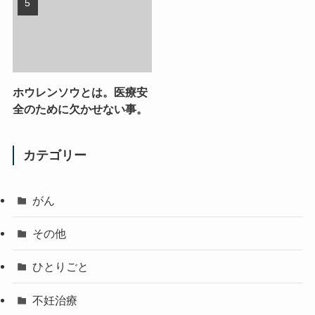
ホウレンソウとは。医療安
全のために欠かせない事。
カテゴリー
がん
その他
ひとりごと
不妊治療