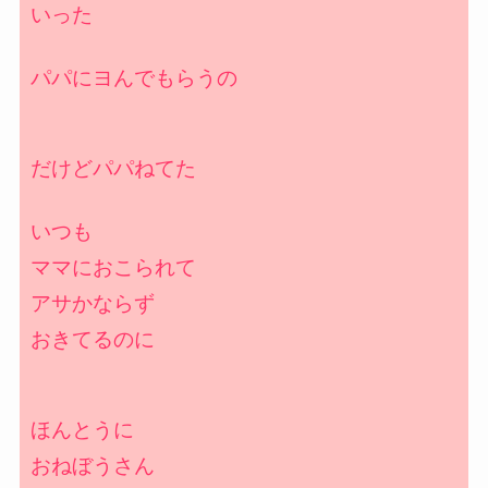
いった
パパにヨんでもらうの
だけどパパねてた
いつも
ママにおこられて
アサかならず
おきてるのに
ほんとうに
おねぼうさん