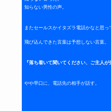
知らない男性の声。
またセールスかイタズラ電話かなと思っ
飛び込んできた言葉は予想しない言葉。
『落ち着いて聞いてください、ご主人が
やや早口に、電話先の相手が話す。