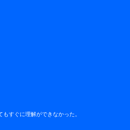
てもすぐに理解ができなかった。