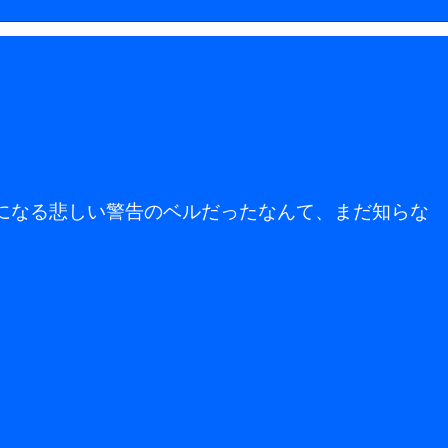
。
になる悲しい警告のベルだったなんて、まだ知らな