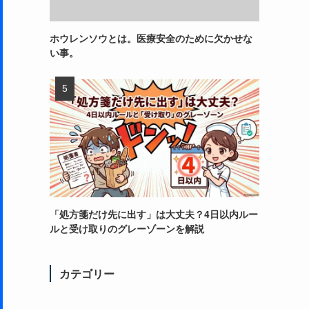
ホウレンソウとは。医療安全のために欠かせな
い事。
「処方箋だけ先に出す」は大丈夫？4日以内ルー
ルと受け取りのグレーゾーンを解説
カテゴリー