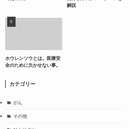
解説
ホウレンソウとは。医療安
全のために欠かせない事。
カテゴリー
がん
その他