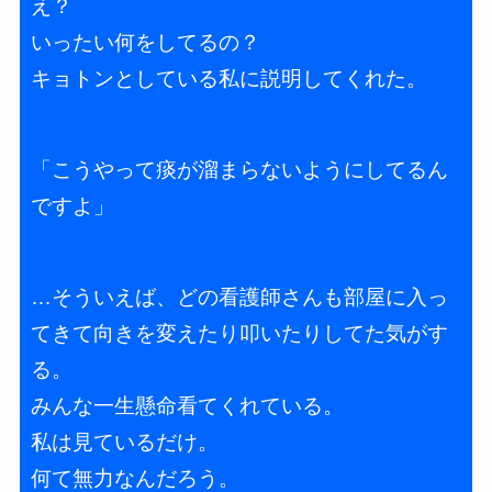
え？
いったい何をしてるの？
キョトンとしている私に説明してくれた。
「こうやって痰が溜まらないようにしてるん
ですよ」
…そういえば、どの看護師さんも部屋に入っ
てきて向きを変えたり叩いたりしてた気がす
る。
みんな一生懸命看てくれている。
私は見ているだけ。
何て無力なんだろう。