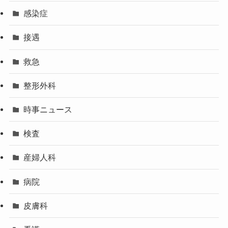
感染症
接遇
救急
整形外科
時事ニュース
検査
産婦人科
病院
皮膚科