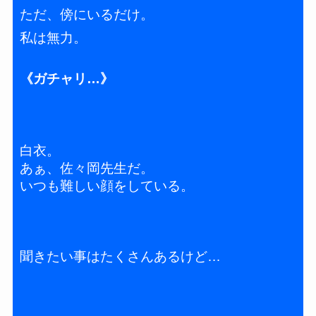
ただ、傍にいるだけ。
私は無力。
《ガチャリ…》
白衣。
あぁ、佐々岡先生だ。
いつも難しい顔をしている。
聞きたい事はたくさんあるけど…