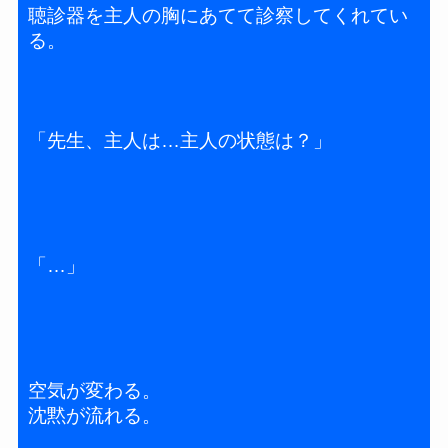
聴診器を主人の胸にあてて診察してくれてい
る。
「先生、主人は…主人の状態は？」
「…」
空気が変わる。
沈黙が流れる。