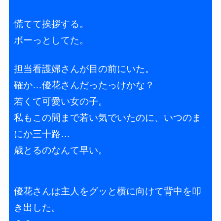
慌てて挨拶する。
ボーっとしてた。
担当看護婦さんが目の前にいた。
確か…優花さんだったっけかな？
若くて可愛い女の子。
私もこの間まで若い気でいたのに、いつのま
にか三十路…
歳とるのなんて早い。
優花さんは主人をグッと横に向けて背中を叩
き出した。