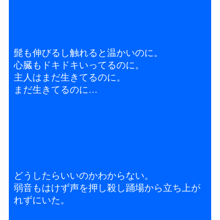
髭も伸びるし触れると温かいのに。
心臓もドキドキいってるのに。
主人はまだ生きてるのに。
まだ生きてるのに…
どうしたらいいのかわからない。
弱音もはけず声を押し殺し踊場から立ち上が
れずにいた。