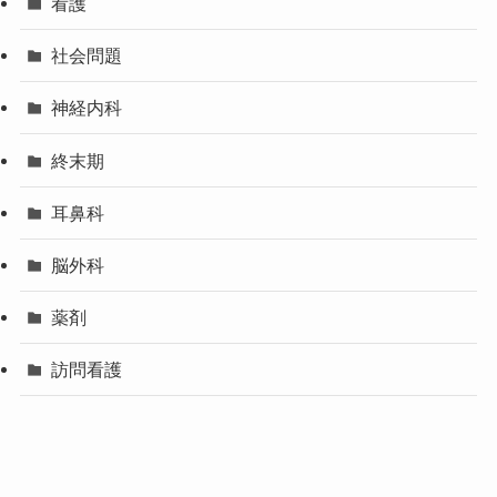
看護
社会問題
神経内科
終末期
耳鼻科
脳外科
薬剤
訪問看護