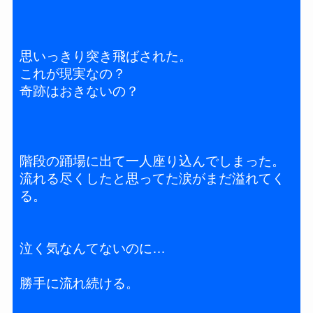
思いっきり突き飛ばされた。
これが現実なの？
奇跡はおきないの？
階段の踊場に出て一人座り込んでしまった。
流れる尽くしたと思ってた涙がまだ溢れてく
る。
泣く気なんてないのに…
勝手に流れ続ける。