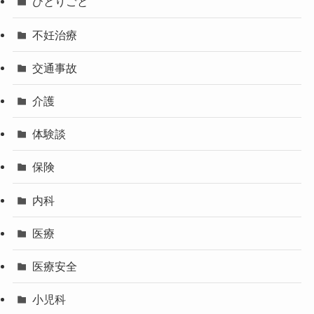
ひとりごと
不妊治療
交通事故
介護
体験談
保険
内科
医療
医療安全
小児科